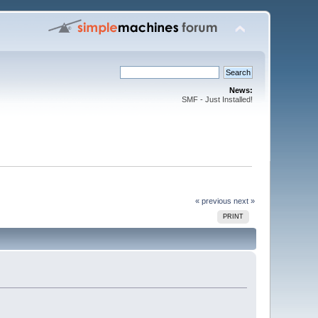
News:
SMF - Just Installed!
« previous
next »
PRINT